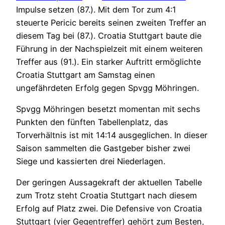
Impulse setzen (87.). Mit dem Tor zum 4:1
steuerte Pericic bereits seinen zweiten Treffer an
diesem Tag bei (87.). Croatia Stuttgart baute die
Führung in der Nachspielzeit mit einem weiteren
Treffer aus (91.). Ein starker Auftritt ermöglichte
Croatia Stuttgart am Samstag einen
ungefährdeten Erfolg gegen Spvgg Möhringen.
Spvgg Möhringen besetzt momentan mit sechs
Punkten den fünften Tabellenplatz, das
Torverhältnis ist mit 14:14 ausgeglichen. In dieser
Saison sammelten die Gastgeber bisher zwei
Siege und kassierten drei Niederlagen.
Der geringen Aussagekraft der aktuellen Tabelle
zum Trotz steht Croatia Stuttgart nach diesem
Erfolg auf Platz zwei. Die Defensive von Croatia
Stuttgart (vier Gegentreffer) gehört zum Besten,