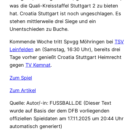
was die Quali-Kreisstaffel Stuttgart 2 zu bieten
hat. Croatia Stuttgart ist noch ungeschlagen. Es
stehen mittlerweile drei Siege und ein
Unentschieden zu Buche.
Kommende Woche tritt Spvgg Möhringen bei
TSV
Leinfelden
an (Samstag, 16:30 Uhr), bereits drei
Tage vorher genießt Croatia Stuttgart Heimrecht
gegen
TV Kemnat
.
Zum Spiel
Zum Artikel
Quelle: Autor/-in: FUSSBALL.DE (Dieser Text
wurde auf Basis der dem DFB vorliegenden
offiziellen Spieldaten am 17.11.2025 um 20:44 Uhr
automatisch generiert)