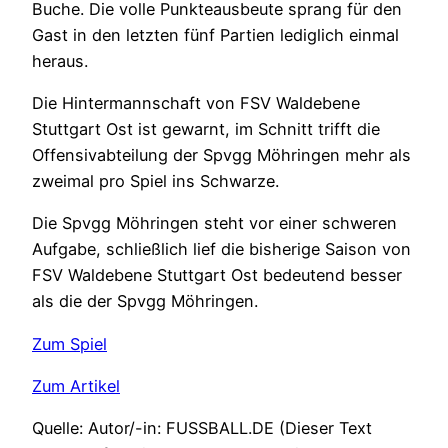
Buche. Die volle Punkteausbeute sprang für den
Gast in den letzten fünf Partien lediglich einmal
heraus.
Die Hintermannschaft von FSV Waldebene
Stuttgart Ost ist gewarnt, im Schnitt trifft die
Offensivabteilung der Spvgg Möhringen mehr als
zweimal pro Spiel ins Schwarze.
Die Spvgg Möhringen steht vor einer schweren
Aufgabe, schließlich lief die bisherige Saison von
FSV Waldebene Stuttgart Ost bedeutend besser
als die der Spvgg Möhringen.
Zum Spiel
Zum Artikel
Quelle: Autor/-in: FUSSBALL.DE (Dieser Text