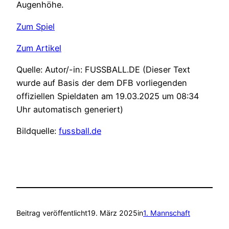
Augenhöhe.
Zum Spiel
Zum Artikel
Quelle: Autor/-in: FUSSBALL.DE (Dieser Text
wurde auf Basis der dem DFB vorliegenden
offiziellen Spieldaten am 19.03.2025 um 08:34
Uhr automatisch generiert)
Bildquelle:
fussball.de
Beitrag veröffentlicht
19. März 2025
in
1. Mannschaft