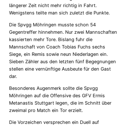
längerer Zeit nicht mehr richtig in Fahrt.
Wenigstens teilte man sich zuletzt die Punkte.
Die Spvgg Möhringen musste schon 54
Gegentreffer hinnehmen. Nur zwei Mannschaften
kassierten mehr Tore. Bislang fuhr die
Mannschaft von Coach Tobias Fuchs sechs
Siege, ein Remis sowie neun Niederlagen ein.
Sieben Zähler aus den letzten fünf Begegnungen
stellen eine vernünftige Ausbeute für den Gast
dar.
Besonderes Augenmerk sollte die Spvgg
Möhringen auf die Offensive des GFV Ermis
Metanastis Stuttgart legen, die im Schnitt über
zweimal pro Match ein Tor erzielt.
Die Vorzeichen versprechen ein Duell auf